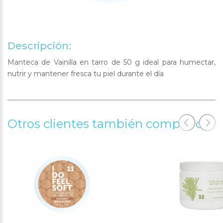
Descripción:
Manteca de Vainilla en tarro de 50 g ideal para humectar,
nutrir y mantener fresca tu piel durante el día
Otros clientes también compraron