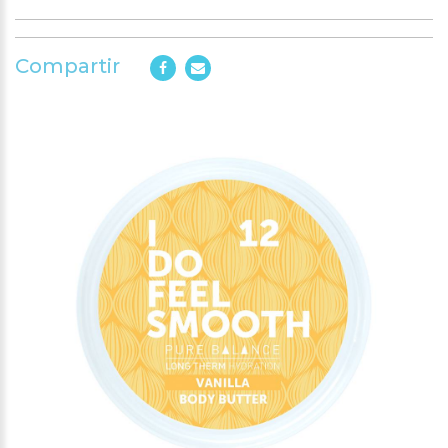
Compartir