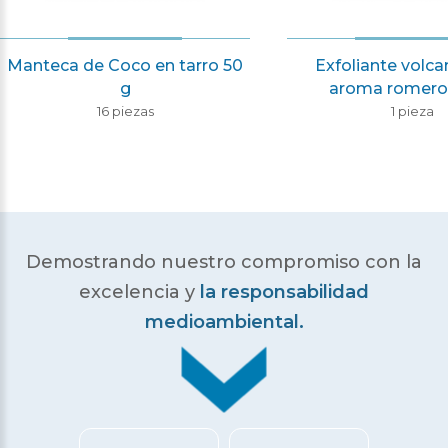
Manteca de Coco en tarro 50
Exfoliante volc
g
aroma romero
16 piezas
1 pieza
Demostrando nuestro compromiso con la
excelencia
y
la responsabilidad
medioambiental.