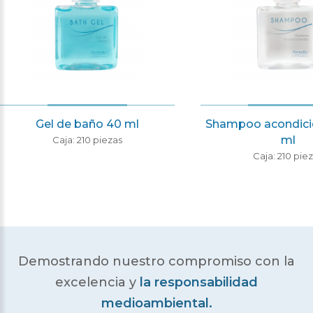
Gel de baño 40 ml
Shampoo acondici
ml
Caja: 210 piezas
Caja: 210 pie
Demostrando nuestro compromiso con la
excelencia
y
la responsabilidad
medioambiental.