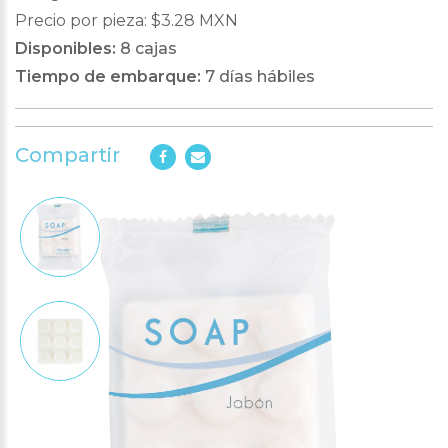
Precio por pieza: $3.28 MXN
Disponibles:
8 cajas
Tiempo de embarque:
7 días hábiles
Compartir