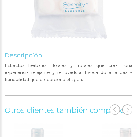
Descripción:
Extractos herbales, florales y frutales que crean una
experiencia relajante y renovadora. Evocando a la paz y
tranquilidad que proporciona el agua.
Otros clientes también compraron