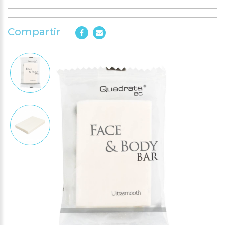
Compartir