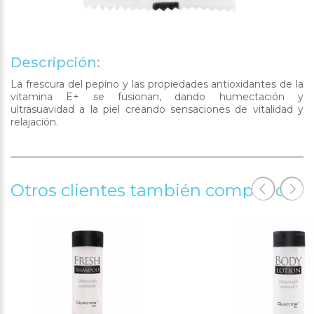
Descripción:
La frescura del pepino y las propiedades antioxidantes de la
vitamina E+ se fusionan, dando humectación y
ultrasuavidad a la piel creando sensaciones de vitalidad y
relajación.
Otros clientes también compraron