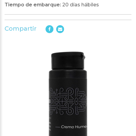
Tiempo de embarque:
20 días hábiles
Compartir