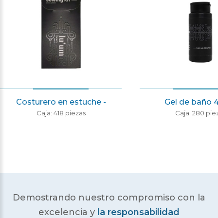
Costurero en estuche -
Gel de baño 
Caja: 418 piezas
Caja: 280 pie
Demostrando nuestro compromiso con la
excelencia
y
la responsabilidad