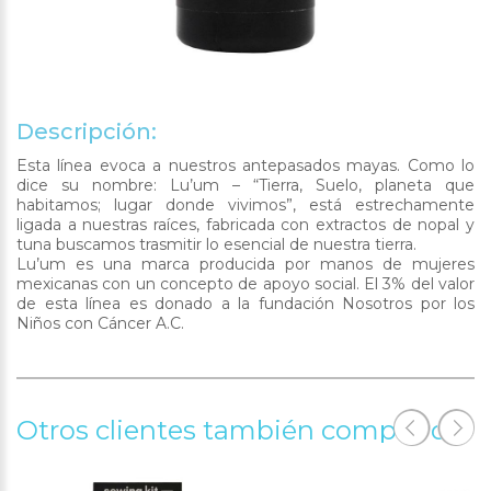
Descripción:
Esta línea evoca a nuestros antepasados mayas. Como lo
dice su nombre: Lu’um – “Tierra, Suelo, planeta que
habitamos; lugar donde vivimos”, está estrechamente
ligada a nuestras raíces, fabricada con extractos de nopal y
tuna buscamos trasmitir lo esencial de nuestra tierra.
Lu’um es una marca producida por manos de mujeres
mexicanas con un concepto de apoyo social. El 3% del valor
de esta línea es donado a la fundación Nosotros por los
Niños con Cáncer A.C.
Otros clientes también compraron