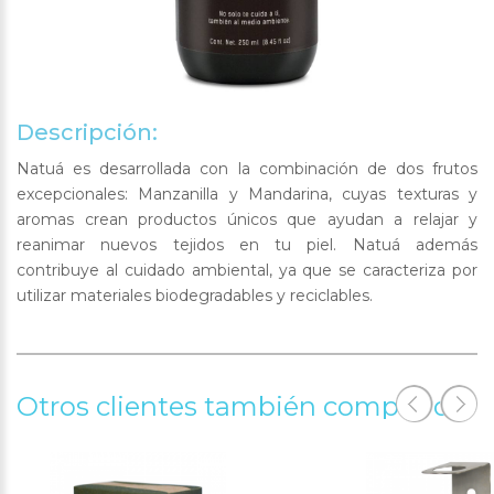
Descripción:
Natuá es desarrollada con la combinación de dos frutos
excepcionales: Manzanilla y Mandarina, cuyas texturas y
aromas crean productos únicos que ayudan a relajar y
reanimar nuevos tejidos en tu piel. Natuá además
contribuye al cuidado ambiental, ya que se caracteriza por
utilizar materiales biodegradables y reciclables.
Otros clientes también compraron