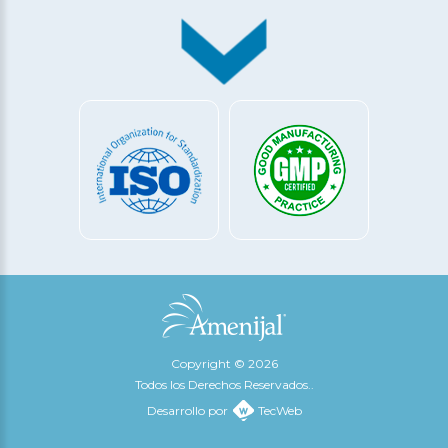
Copyright © 2026
Todos los Derechos Reservados..
Desarrollo por
TecWeb