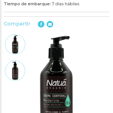
Tiempo de embarque:
7 días hábiles
Compartir