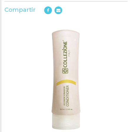
Compartir