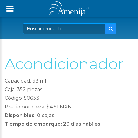
Acondicionador
Capacidad: 33 ml
Caja: 352 piezas
Código: 50633
Precio por pieza: $4.91 MXN
Disponibles:
0 cajas
Tiempo de embarque:
20 días hábiles