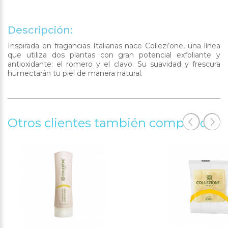
Descripción:
Inspirada en fragancias Italianas nace Collezi’one, una línea
que utiliza dos plantas con gran potencial exfoliante y
antioxidante: el romero y el clavo. Su suavidad y frescura
humectarán tu piel de manera natural.
Otros clientes también compraron